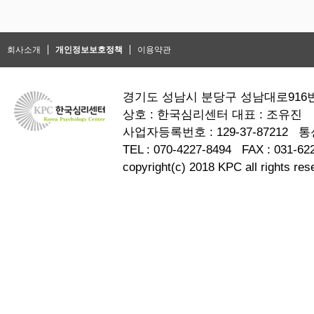
회사소개
개인정보보호정책
이용약관
경기도 성남시 분당구 성남대로916번길
상호 : 한국심리센터 대표 : 조유진
사업자등록번호 : 129-37-87212
TEL : 070-4227-8494 FAX : 031-62
copyright(c) 2018 KPC all rights res