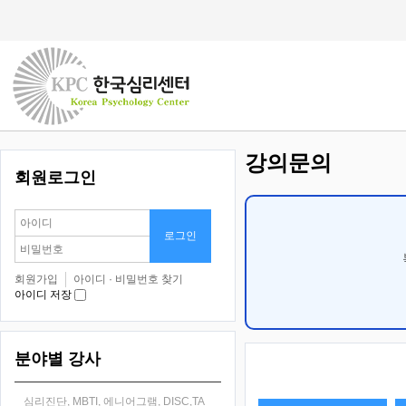
강의문의
회원로그인
회원가입
아이디 · 비밀번호 찾기
아이디 저장
분야별 강사
심리진단, MBTI, 에니어그램, DISC,TA