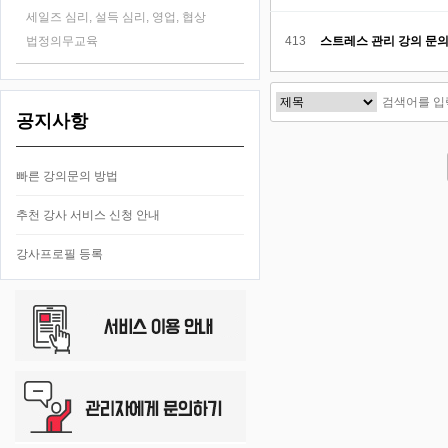
세일즈 심리, 설득 심리, 영업, 협상
법정의무교육
413
스트레스 관리 강의 문
공지사항
다음
맨끝
빠른 강의문의 방법
추천 강사 서비스 신청 안내
강사프로필 등록