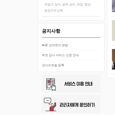
세일즈 심리, 설득 심리, 영업, 협상
법정의무교육
공지사항
빠른 강의문의 방법
추천 강사 서비스 신청 안내
강사프로필 등록