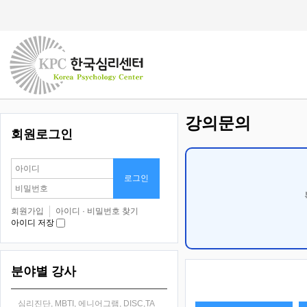
강의문의
회원로그인
회원가입
아이디 · 비밀번호 찾기
아이디 저장
분야별 강사
심리진단, MBTI, 에니어그램, DISC,TA