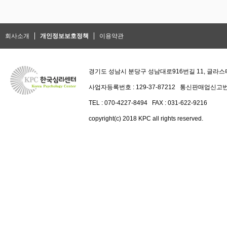
회사소개
개인정보보호정책
이용약관
경기도 성남시 분당구 성남대로916번길 11, 글라스타
사업자등록번호 : 129-37-87212 통신판매업신고번
TEL : 070-4227-8494 FAX : 031-622-9216
copyright(c) 2018 KPC all rights reserved.